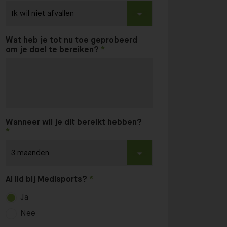
Wat heb je tot nu toe geprobeerd
om je doel te bereiken?
Wanneer wil je dit bereikt hebben?
Al lid bij Medisports?
Ja
Nee