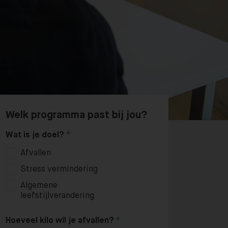
Welk programma past bij jou?
Wat is je doel?
Afvallen
Stress vermindering
Algemene
leefstijlverandering
Hoeveel kilo wil je afvallen?