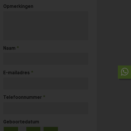
Opmerkingen
Naam
E-mailadres
Telefoonnummer
Geboortedatum