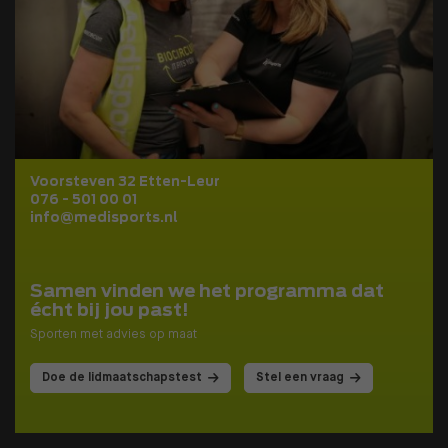
Voorsteven 32 Etten-Leur
076 - 501 00 01
info@medisports.nl
Samen vinden we het programma dat
écht bij jou past!
Sporten met advies op maat
Doe de lidmaatschapstest
Stel een vraag