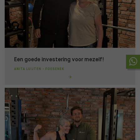
Een goede investering voor mezelf!
ANITA LUIJTEN - FOESENEK