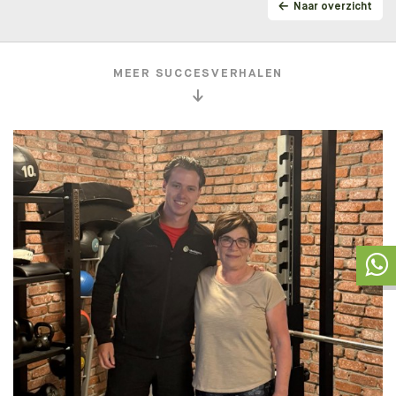
Naar overzicht
MEER SUCCESVERHALEN