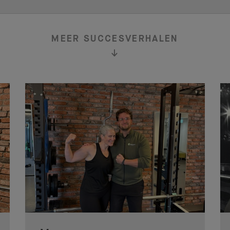
DOE D
MEER SUCCESVERHALEN