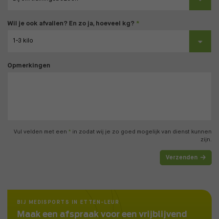
Wil je ook afvallen? En zo ja, hoeveel kg?
Opmerkingen
Vul velden met een
*
in zodat wij je zo goed mogelijk van dienst kunnen
zijn.
Verzenden
BIJ MEDISPORTS IN ETTEN-LEUR
Maak een afspraak voor een vrijblijvend