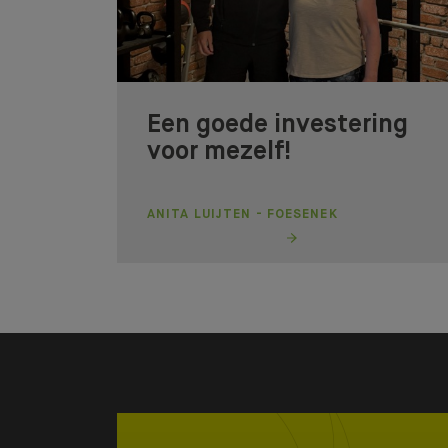
Een goede investering
voor mezelf!
ANITA LUIJTEN - FOESENEK