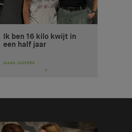
Ik ben 16 kilo kwijt in
een half jaar
DIANA JASPERS