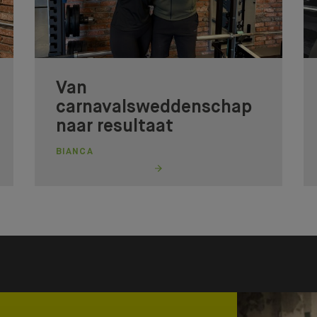
Van
carnavalsweddenschap
naar resultaat
BIANCA