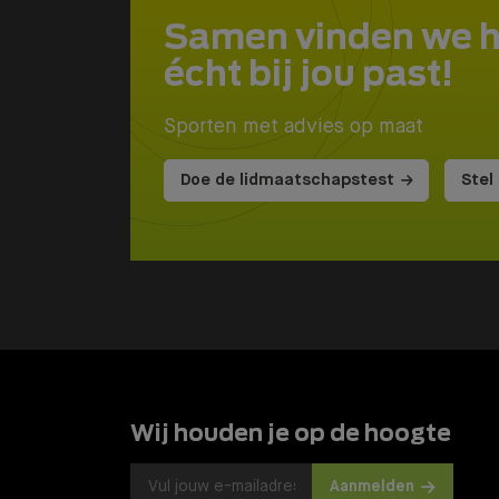
Samen vinden we 
écht bij jou past!
Sporten met advies op maat
Doe de lidmaatschapstest
Stel
Wij houden je op de hoogte
Aanmelden