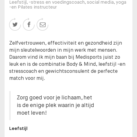
Leefstijl, -stress en voedingscoach, social media, yoga
-en Pilates instructeur



Zelfvertrouwen, effectiviteit en gezondheid zijn
mijn sleutelwoorden in mijn werk met mensen.
Daarom vind ik mijn baan bij Medisports juist zo
leuk en is de combinatie Body & Mind, leefstijl -en
stresscoach en gewichtsconsulent de perfecte
match voor mij.
Zorg goed voor je lichaam, het
is de enige plek waarin je altijd
moet leven!
Leefstijl