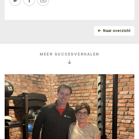
Naar overzicht
MEER SUCCESVERHALEN