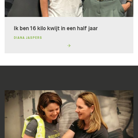
Ik ben 16 kilo kwijt in een half jaar
DIANA JASPERS