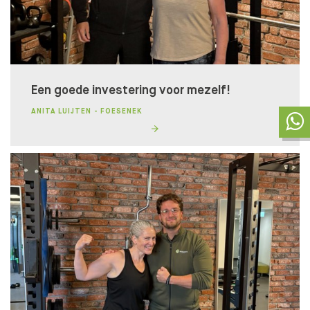
Een goede investering voor mezelf!
ANITA LUIJTEN - FOESENEK