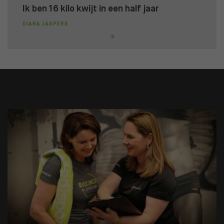
Ik ben 16 kilo kwijt in een half jaar
DIANA JASPERS