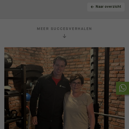
Naar overzicht
MEER SUCCESVERHALEN