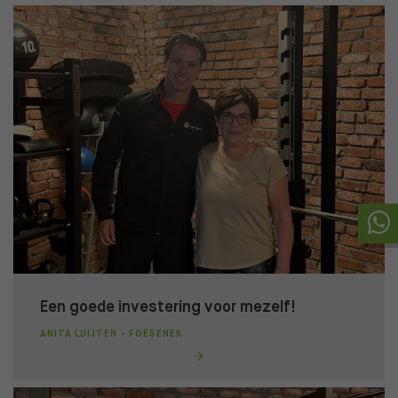
Een goede investering voor mezelf!
ANITA LUIJTEN - FOESENEK