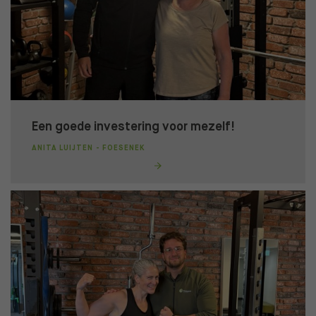
Een goede investering voor mezelf!
ANITA LUIJTEN - FOESENEK