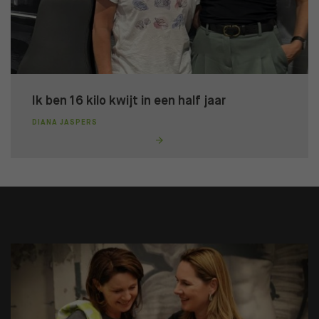
Ik ben 16 kilo kwijt in een half jaar
DIANA JASPERS