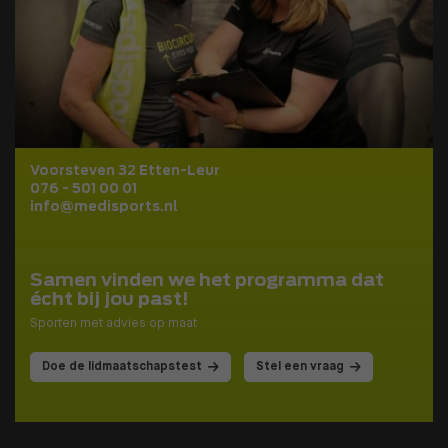
Voorsteven 32 Etten-Leur
076 - 501 00 01
info@medisports.nl
Samen vinden we het programma dat
écht bij jou past!
Sporten met advies op maat
Doe de lidmaatschapstest
Stel een vraag