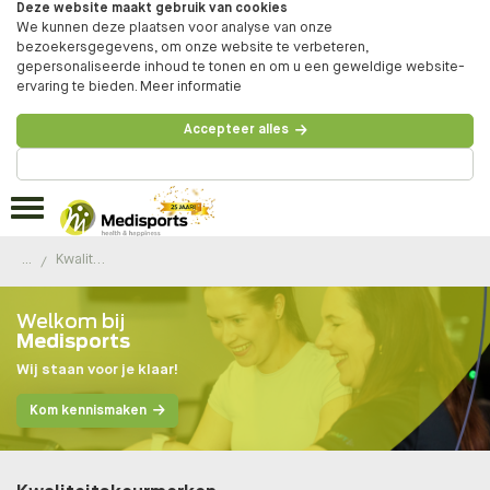
Deze website maakt gebruik van cookies
We kunnen deze plaatsen voor analyse van onze
bezoekersgegevens, om onze website te verbeteren,
gepersonaliseerde inhoud te tonen en om u een geweldige website-
ervaring te bieden.
Meer informatie
Accepteer alles
Beheer voorkeuren
...
Kwaliteitskeurmerken
Welkom bij
Medisports
Wij staan voor je klaar!
Kom kennismaken