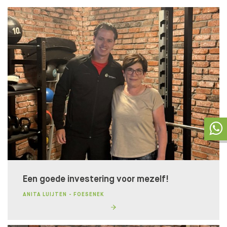
Een goede investering voor mezelf!
ANITA LUIJTEN - FOESENEK