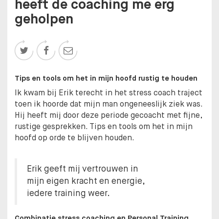
heeft de coaching me erg
geholpen



Tips en tools om het in mijn hoofd rustig te houden
Ik kwam bij Erik terecht in het stress coach traject
toen ik hoorde dat mijn man ongeneeslijk ziek was.
Hij heeft mij door deze periode gecoacht met fijne,
rustige gesprekken. Tips en tools om het in mijn
hoofd op orde te blijven houden.
Erik geeft mij vertrouwen in
mijn eigen kracht en energie,
iedere training weer.
Combinatie stress coaching en Personal Training