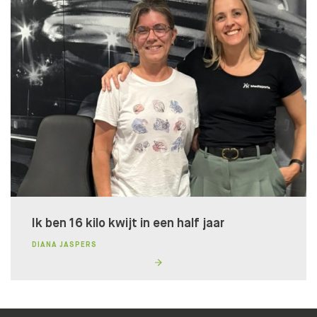
DOE DE TEST!
Ik ben 16 kilo kwijt in een half jaar
DIANA JASPERS