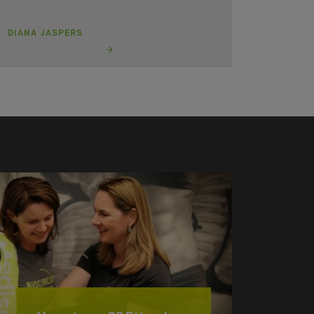
DIANA JASPERS