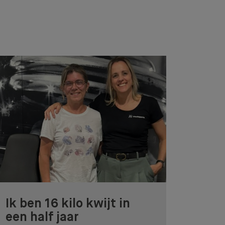
Ik ben 16 kilo kwijt in
een half jaar