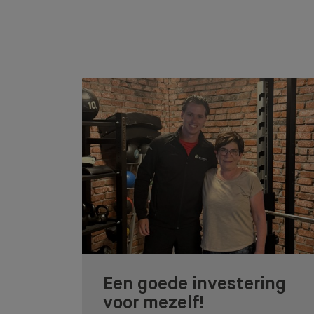
Een goede investering
voor mezelf!