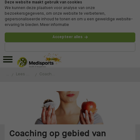
Deze website maakt gebruik van cookies
We kunnen deze plaatsen voor analyse van onze
bezoekersgegevens, om onze website te verbeteren,
gepersonaliseerde inhoud te tonen en om u een geweldige website-
ervaring te bieden.
Meer informatie
Accepteer alles
Beheer voorkeuren
...
Lees de ervaringen van onze klanten
Coaching op gebied van voeding
Coaching op gebied van