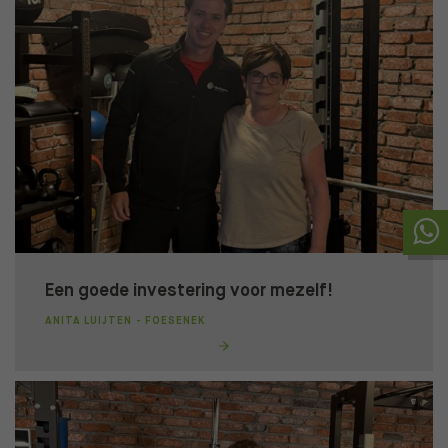
Een goede investering voor mezelf!
ANITA LUIJTEN - FOESENEK