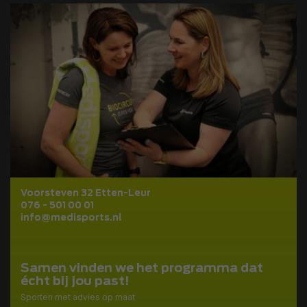
Voorsteven 32 Etten-Leur
076 - 501 00 01
info@medisports.nl
Samen vinden we het programma dat
écht bij jou past!
Sporten met advies op maat