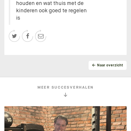
houden en wat thuis met de
kinderen ook goed te regelen
is



Naar overzicht
MEER SUCCESVERHALEN