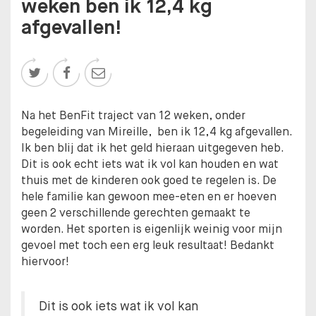
weken ben ik 12,4 kg
afgevallen!



Na het BenFit traject van 12 weken, onder
begeleiding van Mireille, ben ik 12,4 kg afgevallen.
Ik ben blij dat ik het geld hieraan uitgegeven heb.
Dit is ook echt iets wat ik vol kan houden en wat
thuis met de kinderen ook goed te regelen is. De
hele familie kan gewoon mee-eten en er hoeven
geen 2 verschillende gerechten gemaakt te
worden. Het sporten is eigenlijk weinig voor mijn
gevoel met toch een erg leuk resultaat! Bedankt
hiervoor!
Dit is ook iets wat ik vol kan