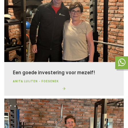
Een goede investering voor mezelf!
ANITA LUIJTEN - FOESENEK