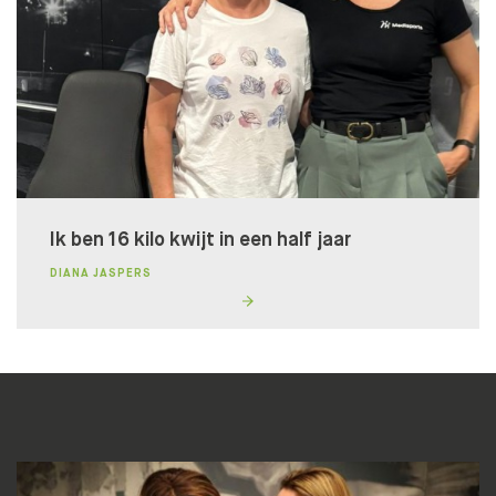
DOE DE TEST!
Ik ben 16 kilo kwijt in een half jaar
DIANA JASPERS