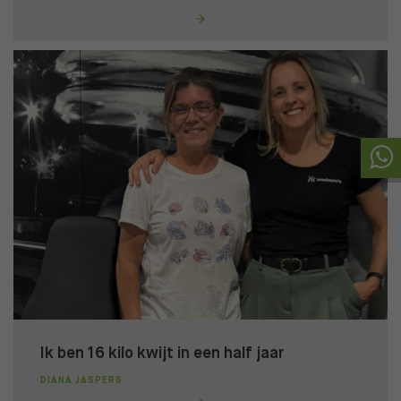
Ik ben 16 kilo kwijt in een half jaar
DIANA JASPERS