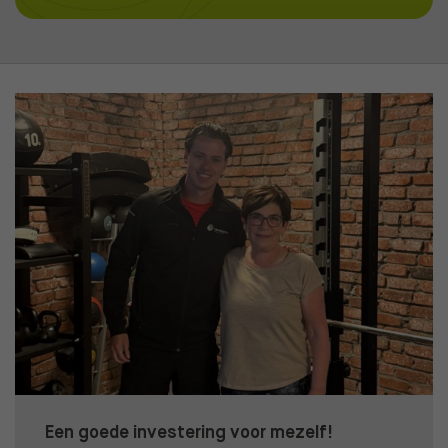
Een goede investering voor mezelf!