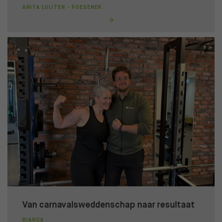
ANITA LUIJTEN - FOESENEK
Van carnavalsweddenschap naar resultaat
BIANCA