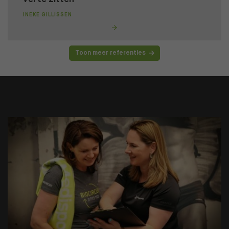
INEKE GILLISSEN
Toon meer referenties