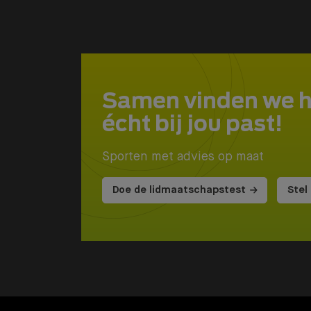
Samen vinden we 
écht bij jou past!
Sporten met advies op maat
Doe de lidmaatschapstest
Stel