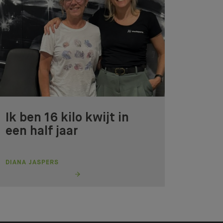
Ik ben 16 kilo kwijt in
een half jaar
DIANA JASPERS