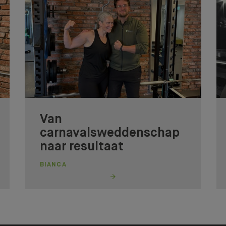
Van
carnavalsweddenschap
naar resultaat
BIANCA