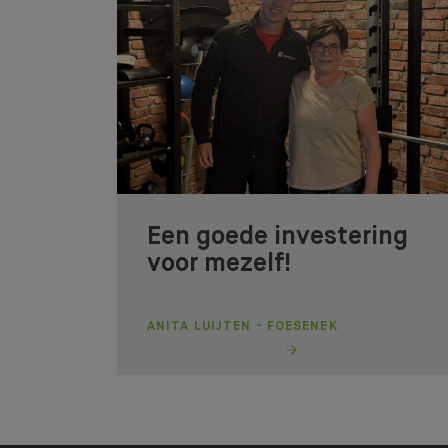
Een goede investering
voor mezelf!
ANITA LUIJTEN - FOESENEK