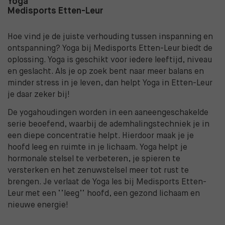
Yoga
Medisports Etten-Leur
Hoe vind je de juiste verhouding tussen inspanning en
ontspanning? Yoga bij Medisports Etten-Leur biedt de
oplossing. Yoga is geschikt voor iedere leeftijd, niveau
en geslacht. Als je op zoek bent naar meer balans en
minder stress in je leven, dan helpt Yoga in Etten-Leur
je daar zeker bij!
De yogahoudingen worden in een aaneengeschakelde
serie beoefend, waarbij de ademhalingstechniek je in
een diepe concentratie helpt. Hierdoor maak je je
hoofd leeg en ruimte in je lichaam. Yoga helpt je
hormonale stelsel te verbeteren, je spieren te
versterken en het zenuwstelsel meer tot rust te
brengen. Je verlaat de Yoga les bij Medisports Etten-
Leur met een ‘’leeg’’ hoofd, een gezond lichaam en
nieuwe energie!