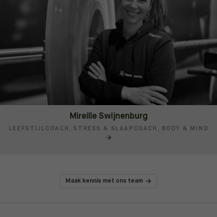
Mireille Swijnenburg
LEEFSTIJLCOACH, STRESS & SLAAPCOACH, BODY & MIND
Maak kennis met ons team