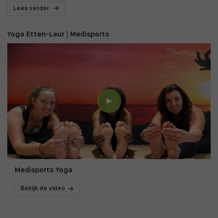
Lees verder
Yoga Etten-Leur | Medisports
Medisports Yoga
Bekijk de video