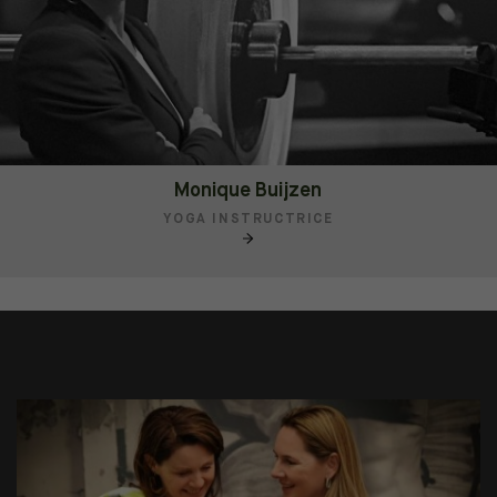
Monique Buijzen
YOGA INSTRUCTRICE