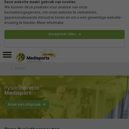
Deze website maakt gebruik van cookies
We kunnen deze plaatsen voor analyse van onze
bezoekersgegevens, om onze website te verbeteren,
gepersonaliseerde inhoud te tonen en om u een geweldige website-
ervaring te bieden.
Meer informatie
Accepteer alles
Beheer voorkeuren
...
Onze fysiotherapeuten
Fysiotherapie
Medisport
Maak een afspraak