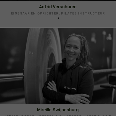
Astrid Verschuren
EIGENAAR EN OPRICHTER, PILATES INSTRUCTEUR
Mireille Swijnenburg