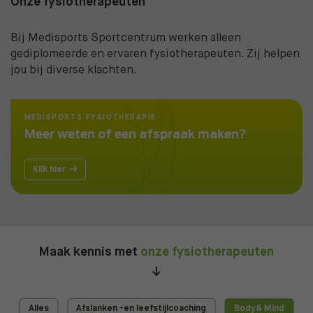
Onze fysiotherapeuten
Bij Medisports Sportcentrum werken alleen
gediplomeerde en ervaren fysiotherapeuten. Zij helpen
jou bij diverse klachten.
MEDISPORTS FYSIOTHERAPIE
Meer weten of een afspraak maken?
Klik hier
Maak kennis met
onze fysiotherapeuten
Alles
Afslanken -en leefstijlcoaching
Body& Mind