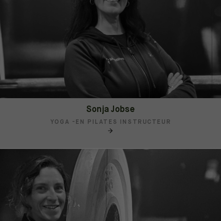
Sonja Jobse
YOGA -EN PILATES INSTRUCTEUR