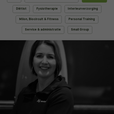
Diëtist
Fysiotherapie
Interieurverzorging
Milon, Biocircuit & Fitness
Personal Training
Service & administratie
Small Group