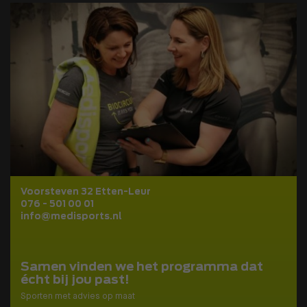
Voorsteven 32 Etten-Leur
076 - 501 00 01
info@medisports.nl
Samen vinden we het programma dat
écht bij jou past!
Sporten met advies op maat