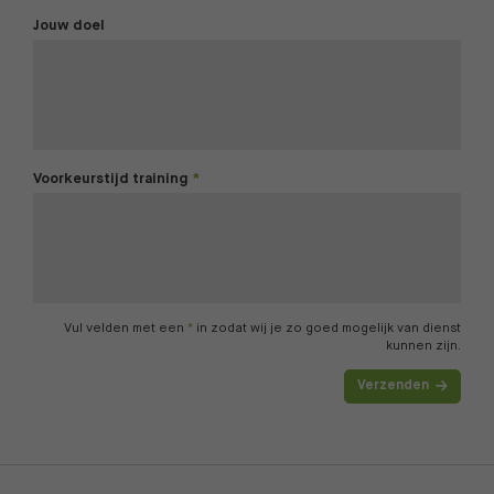
Jouw doel
Voorkeurstijd training
Vul velden met een
*
in zodat wij je zo goed mogelijk van dienst
kunnen zijn.
Verzenden