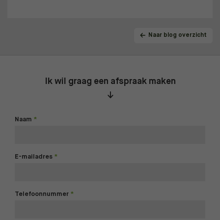
Naar blog overzicht
Ik wil graag een afspraak maken
Naam
E-mailadres
Telefoonnummer