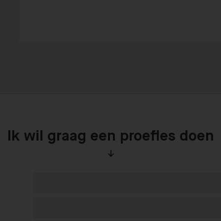
Ik wil graag een proefles doen