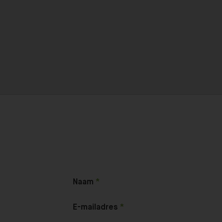
Naam
E-mailadres