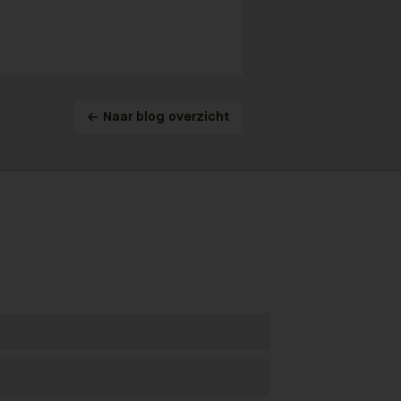
Naar blog overzicht