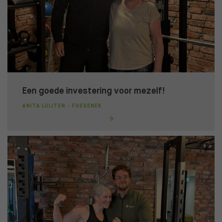
Een goede investering voor mezelf!
ANITA LUIJTEN - FOESENEK