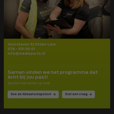
Voorsteven 32 Etten-Leur
076 - 501 00 01
info@medisports.nl
Samen vinden we het programma dat
écht bij jou past!
Sporten met advies op maat
Doe de lidmaatschapstest
Stel een vraag