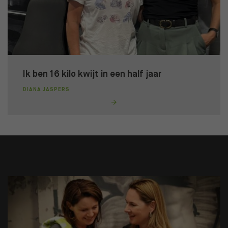
Ik ben 16 kilo kwijt in een half jaar
DIANA JASPERS