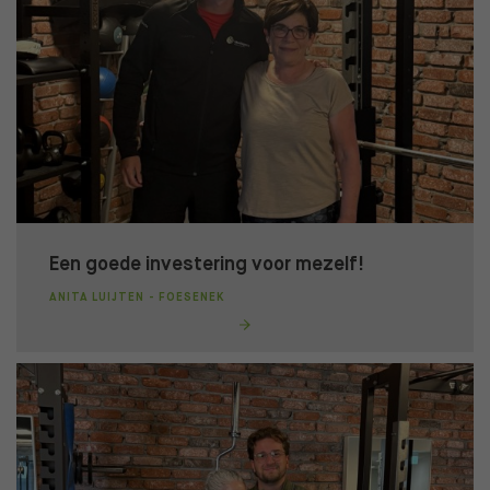
Een goede investering voor mezelf!
ANITA LUIJTEN - FOESENEK