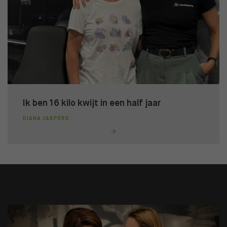
Ik ben 16 kilo kwijt in een half jaar
DIANA JASPERS