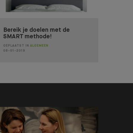
Bereik je doelen met de
SMART methode!
GEPLAATST IN
ALGEMEEN
08-01-2019