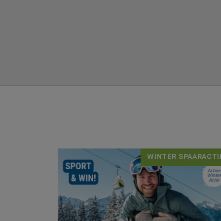
WINTER SPAARACTI