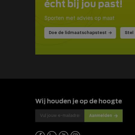
écht bij jou past!
Sporten met advies op maat
Doe de lidmaatschapstest
Stel
Wij houden je op de hoogte
Aanmelden