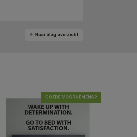
Naar blog overzicht
GOEDE VOORNEMENS?