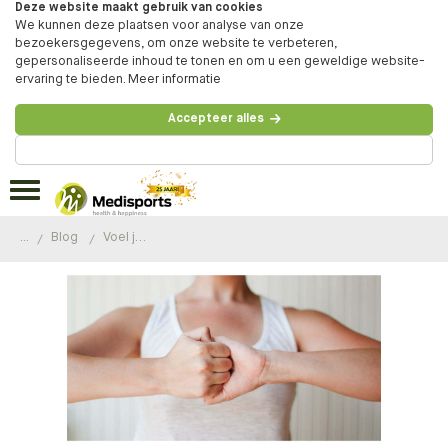
Deze website maakt gebruik van cookies
We kunnen deze plaatsen voor analyse van onze
bezoekersgegevens, om onze website te verbeteren,
gepersonaliseerde inhoud te tonen en om u een geweldige website-
ervaring te bieden.
Meer informatie
Accepteer alles
Beheer voorkeuren
...
Blog
Voel je je weleens ongelukkig?