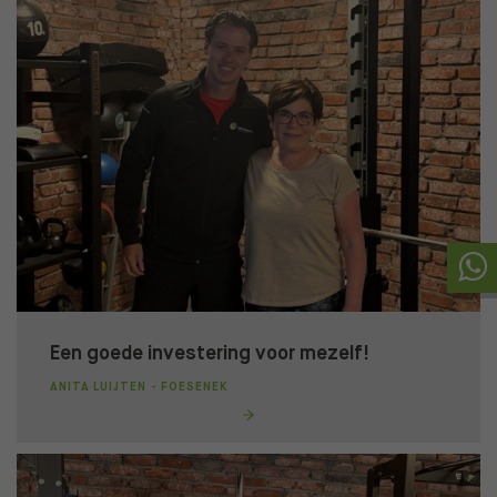
Een goede investering voor mezelf!
ANITA LUIJTEN - FOESENEK