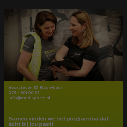
Voorsteven 32 Etten-Leur
076 - 501 00 01
info@medisports.nl
Samen vinden we het programma dat
écht bij jou past!