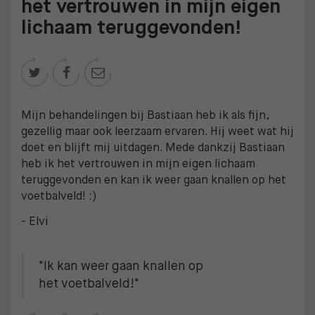
het vertrouwen in mijn eigen
lichaam teruggevonden!



Mijn behandelingen bij Bastiaan heb ik als fijn,
gezellig maar ook leerzaam ervaren. Hij weet wat hij
doet en blijft mij uitdagen. Mede dankzij Bastiaan
heb ik het vertrouwen in mijn eigen lichaam
teruggevonden en kan ik weer gaan knallen op het
voetbalveld! :)
- Elvi
"Ik kan weer gaan knallen op
het voetbalveld!"