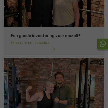
Een goede investering voor mezelf!
ANITA LUIJTEN - FOESENEK