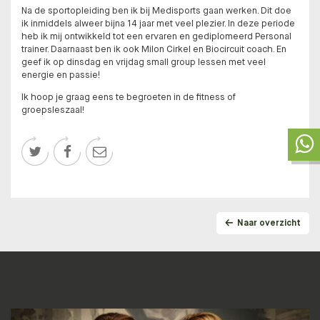
Na de sportopleiding ben ik bij Medisports gaan werken. Dit doe
ik inmiddels alweer bijna 14 jaar met veel plezier. In deze periode
heb ik mij ontwikkeld tot een ervaren en gediplomeerd Personal
trainer. Daarnaast ben ik ook Milon Cirkel en Biocircuit coach. En
geef ik op dinsdag en vrijdag small group lessen met veel
energie en passie!
Ik hoop je graag eens te begroeten in de fitness of
groepsleszaal!



Naar overzicht