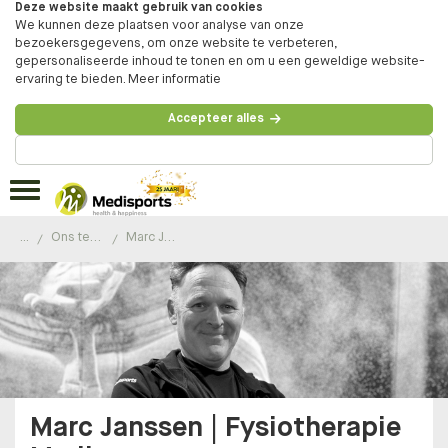
Deze website maakt gebruik van cookies
We kunnen deze plaatsen voor analyse van onze
bezoekersgegevens, om onze website te verbeteren,
gepersonaliseerde inhoud te tonen en om u een geweldige website-
ervaring te bieden.
Meer informatie
Accepteer alles
Beheer voorkeuren
...
Ons team
Marc Janssen
Marc Janssen | Fysiotherapie