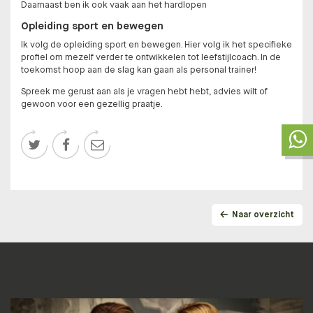
Daarnaast ben ik ook vaak aan het hardlopen
Opleiding sport en bewegen
Ik volg de opleiding sport en bewegen. Hier volg ik het specifieke
profiel om mezelf verder te ontwikkelen tot leefstijlcoach. In de
toekomst hoop aan de slag kan gaan als personal trainer!
Spreek me gerust aan als je vragen hebt hebt, advies wilt of
gewoon voor een gezellig praatje.



Naar overzicht