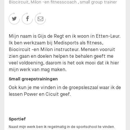
Biocircuit, Milon -en fitnesscoach , small group trainer



Mijn naam is Gijs de Regt en ik woon in Etten-Leur.
Ik ben werkzaam bij Medisports als fitness,
Biocircuit -en Milon instructeur. Mensen vooruit
zien gaan en doelen helpen te behalen geeft me
veel voldoening, daarom is het ook mooi dat ik hier
mijn werk van mag maken.
Small groepstrainingen
Ook kun je me vinden in de groepsleszaal waar ik de
lessen Power en Cicuit geef.
Sportief
Naast mijn werk ben ik regelmatig in de sportschool te vinden.