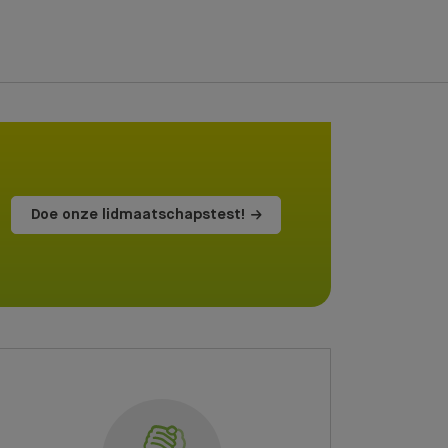
Doe onze lidmaatschapstest!