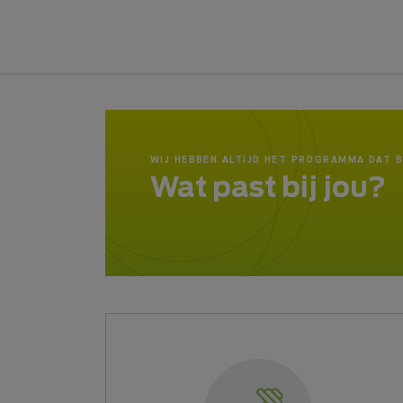
WIJ HEBBEN ALTIJD HET PROGRAMMA DAT B
Wat past bij jou?