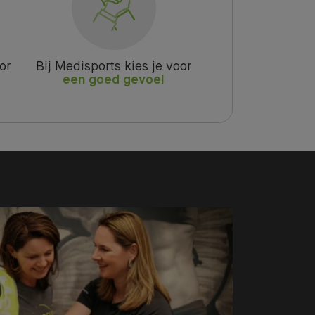
or
Bij Medisports kies je voor
een goed gevoel