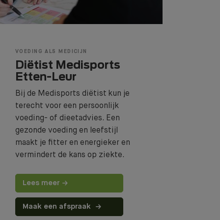
VOEDING ALS MEDICIJN
Diëtist Medisports
Etten-Leur
E TEST!
Bij de Medisports diëtist kun je
terecht voor een persoonlijk
voeding- of dieetadvies. Een
gezonde voeding en leefstijl
maakt je fitter en energieker en
vermindert de kans op ziekte.
Lees meer
Maak een afspraak