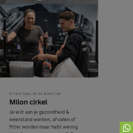
FIT&VITAAL IN 35 MINUTEN
Milon cirkel
Je wilt aan je gezondheid &
weerstand werken, afvallen of
fitter worden maar hebt weinig