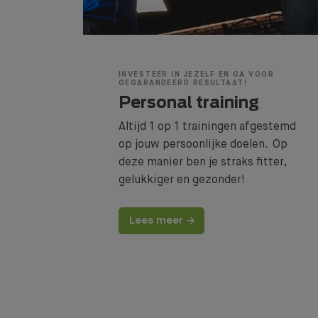
INVESTEER IN JEZELF EN GA VOOR
GEGARANDEERD RESULTAAT!
Personal training
Altijd 1 op 1 trainingen afgestemd
op jouw persoonlijke doelen. Op
deze manier ben je straks fitter,
gelukkiger en gezonder!
Lees meer