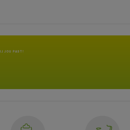
IJ JOU PAST!