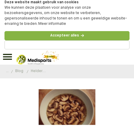
Deze website maakt gebruik van cookies
We kunnen deze plaatsen voor analyse van onze
bezoekersgegevens, om onze website te verbeteren,
gepersonaliseerde inhoud te tonen en om u een geweldige website-
ervaring te bieden.
Meer informatie
Accepteer alles
Beheer voorkeuren
...
Blog
Heldere champignonsoep